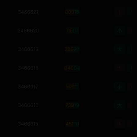
3466621
0
9
9
18
小
双
3466620
1
1
5
07
小
双
3466619
3
8
9
20
大
双
3466618
0
4
0
04
大
双
3466617
5
0
6
11
小
双
3466616
7
3
9
19
大
双
3466615
4
5
1
10
大
单