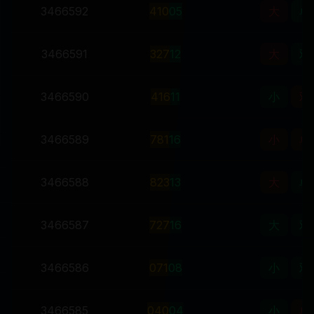
3466592
4
1
0
05
大
单
3466591
3
2
7
12
大
双
3466590
4
1
6
11
小
双
3466589
7
8
1
16
小
单
3466588
8
2
3
13
大
单
3466587
7
2
7
16
大
双
3466586
0
7
1
08
小
双
3466585
0
4
0
04
小
单