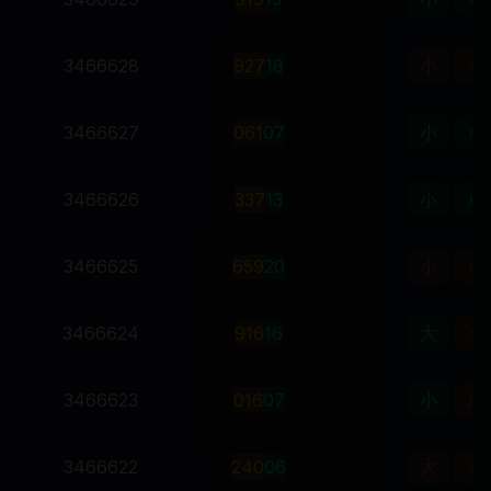
3466628
9
2
7
18
小
单
3466627
0
6
1
07
小
单
3466626
3
3
7
13
小
单
3466625
6
5
9
20
小
单
3466624
9
1
6
16
大
单
3466623
0
1
6
07
小
双
3466622
2
4
0
06
大
单