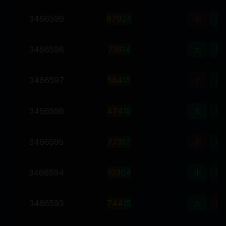
3466599
8
7
9
24
小
双
3466598
7
1
6
14
大
双
3466597
5
6
4
15
小
单
3466596
4
7
4
15
大
单
3466595
7
7
3
17
小
单
3466594
1
0
3
04
小
双
3466593
7
4
4
15
大
双