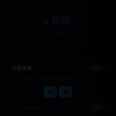
在线
数据状态
当期预测
AI推荐
基于 1 号算法，深度分析历史数据趋势
大
双
期号: 3466684
算法1