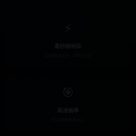
⚡
毫秒级响应
实时数据同步，即时呈现
🎯
高准确率
经过海量数据验证