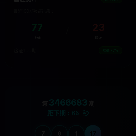
最近100期验证结果：
77
23
/
正确
错误
验证100期
准确 77%
3466683
第
期
距下期：
65
秒
7
9
1
17