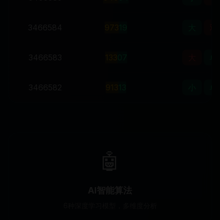
3466584
9
7
3
19
大
双
3466583
1
3
3
07
大
单
3466582
9
1
3
13
小
单
🤖
AI智能算法
6种深度学习模型，多维度分析